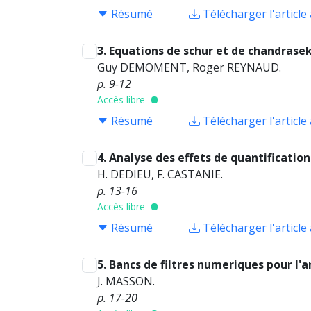
Résumé
Télécharger l'article
3. Equations de schur et de chandrase
Guy DEMOMENT, Roger REYNAUD.
p. 9-12
Accès libre
Résumé
Télécharger l'article
4. Analyse des effets de quantificatio
H. DEDIEU, F. CASTANIE.
p. 13-16
Accès libre
Résumé
Télécharger l'article
5. Bancs de filtres numeriques pour l'
J. MASSON.
p. 17-20