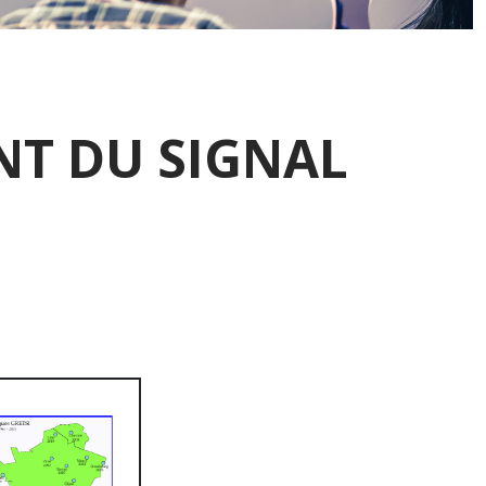
NT DU SIGNAL