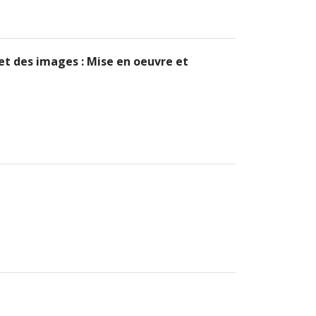
et des images : Mise en oeuvre et