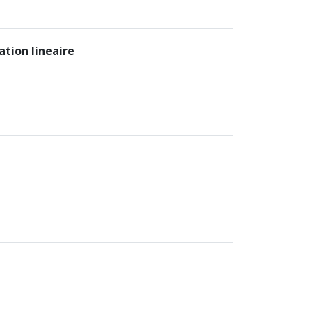
tion lineaire