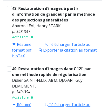
48. Restauration d'images à partir
d'information de grandeur par la méthode
des projections généralisées
Aharon LEVI, Henry STARK.
p. 343-347
Accès libre
Résumé
Télécharger l'article au
format pdf
Exporter la citation au format
bibTeX
49. Restauration d'images danc C2 par
une méthode rapide de régularisation
Didier SAINT-FELIX, Ali M. DJAFARI, Guy
DEMOMENT.
p. 349-354
Accès libre
Résumé
Télécharger l'article au