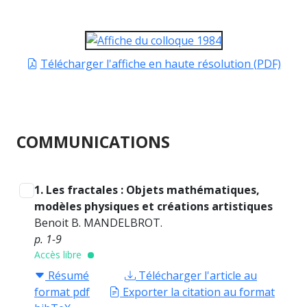
Télécharger l'affiche en haute résolution (PDF)
COMMUNICATIONS
1. Les fractales : Objets mathématiques,
modèles physiques et créations artistiques
Benoit B. MANDELBROT.
p. 1-9
Accès libre
Résumé
Télécharger l'article au
format pdf
Exporter la citation au format