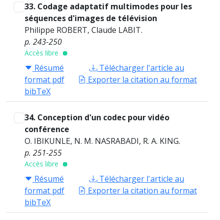
33. Codage adaptatif multimodes pour les
séquences d'images de télévision
Philippe ROBERT, Claude LABIT.
p. 243-250
Accès libre
Résumé
Télécharger l'article au
format pdf
Exporter la citation au format
bibTeX
34. Conception d'un codec pour vidéo
conférence
O. IBIKUNLE, N. M. NASRABADI, R. A. KING.
p. 251-255
Accès libre
Résumé
Télécharger l'article au
format pdf
Exporter la citation au format
bibTeX