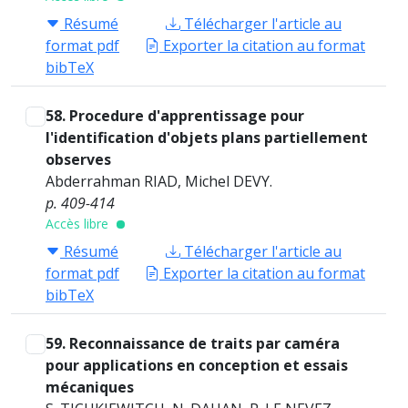
Résumé
Télécharger l'article au
format pdf
Exporter la citation au format
bibTeX
58. Procedure d'apprentissage pour
l'identification d'objets plans partiellement
observes
Abderrahman RIAD, Michel DEVY.
p. 409-414
Accès libre
Résumé
Télécharger l'article au
format pdf
Exporter la citation au format
bibTeX
59. Reconnaissance de traits par caméra
pour applications en conception et essais
mécaniques