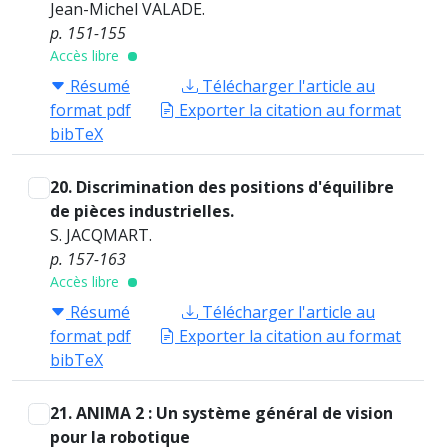
Jean-Michel VALADE.
p. 151-155
Accès libre
Résumé
Télécharger l'article au
format pdf
Exporter la citation au format
bibTeX
20. Discrimination des positions d'équilibre
de pièces industrielles.
S. JACQMART.
p. 157-163
Accès libre
Résumé
Télécharger l'article au
format pdf
Exporter la citation au format
bibTeX
21. ANIMA 2 : Un système général de vision
pour la robotique