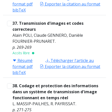
format pdf
Exporter la citation au format
bibTeX
37. Transmission d'images et codes
correcteurs
Alain POLI, Claude GENNERO, Danièle
FOURNIER-PRUNARET.
p. 269-269
Accès libre
Résumé
Télécharger l'article au
format pdf
Exporter la citation au format
bibTeX
38. Codage et protection des informations
dans un système de transmission d'image
fonctionnant en temps réel
L. MASSIP-PAILHES, R. PAYRISSAT.
p. 271-275