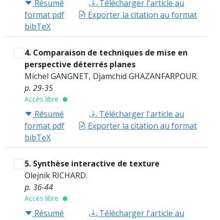
Résumé
Télécharger l'article au
format pdf
Exporter la citation au format
bibTeX
4. Comparaison de techniques de mise en
perspective déterrés planes
Michel GANGNET, Djamchid GHAZANFARPOUR.
p. 29-35
Accès libre
Résumé
Télécharger l'article au
format pdf
Exporter la citation au format
bibTeX
5. Synthèse interactive de texture
Olejnik RICHARD.
p. 36-44
Accès libre
Résumé
Télécharger l'article au