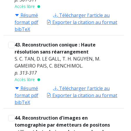
Accès libre
Résumé
Télécharger l'article au
format pdf
Exporter la citation au format
bibTeX
43. Reconstruction conique : Haute
résolution sans réarrangement
S. C. TAN, D. LE GALL, T. H. NGUYEN, M.
GAMEIRO PAIS, C. BENCHIMOL.
p. 313-317
Accès libre
Résumé
Télécharger l'article au
format pdf
Exporter la citation au format
bibTeX
44. Reconstruction d'images en
tomographie par émetteurs de positons