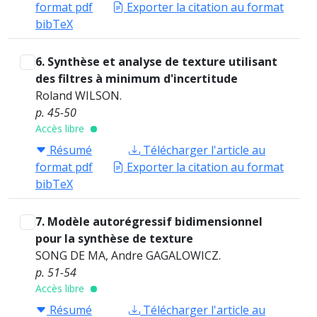
format pdf
Exporter la citation au format
bibTeX
6. Synthèse et analyse de texture utilisant
des filtres à minimum d'incertitude
Roland WILSON.
p. 45-50
Accès libre
Résumé
Télécharger l'article au
format pdf
Exporter la citation au format
bibTeX
7. Modèle autorégressif bidimensionnel
pour la synthèse de texture
SONG DE MA, Andre GAGALOWICZ.
p. 51-54
Accès libre
Résumé
Télécharger l'article au