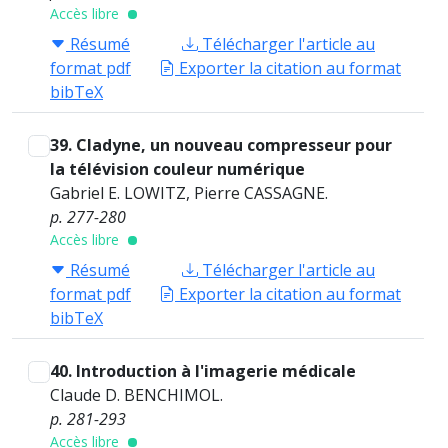
Accès libre
Résumé
Télécharger l'article au
format pdf
Exporter la citation au format
bibTeX
39. Cladyne, un nouveau compresseur pour
la télévision couleur numérique
Gabriel E. LOWITZ, Pierre CASSAGNE.
p. 277-280
Accès libre
Résumé
Télécharger l'article au
format pdf
Exporter la citation au format
bibTeX
40. Introduction à l'imagerie médicale
Claude D. BENCHIMOL.
p. 281-293
Accès libre