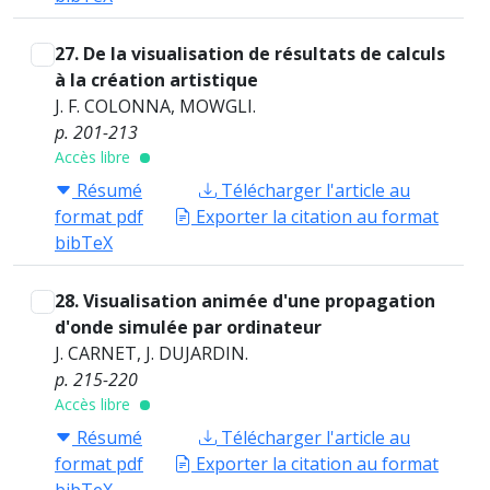
27. De la visualisation de résultats de calculs
à la création artistique
J. F. COLONNA, MOWGLI.
p. 201-213
Accès libre
Résumé
Télécharger l'article au
format pdf
Exporter la citation au format
bibTeX
28. Visualisation animée d'une propagation
d'onde simulée par ordinateur
J. CARNET, J. DUJARDIN.
p. 215-220
Accès libre
Résumé
Télécharger l'article au
format pdf
Exporter la citation au format